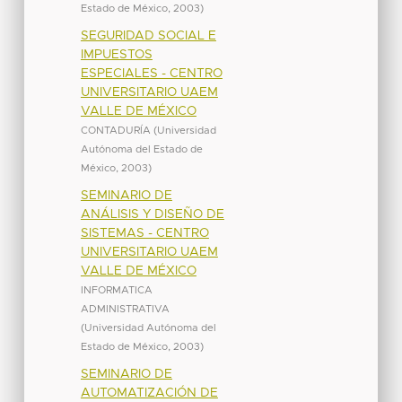
Estado de México
,
2003
)
SEGURIDAD SOCIAL E
IMPUESTOS
ESPECIALES - CENTRO
UNIVERSITARIO UAEM
VALLE DE MÉXICO
CONTADURÍA
(
Universidad
Autónoma del Estado de
México
,
2003
)
SEMINARIO DE
ANÁLISIS Y DISEÑO DE
SISTEMAS - CENTRO
UNIVERSITARIO UAEM
VALLE DE MÉXICO
INFORMATICA
ADMINISTRATIVA
(
Universidad Autónoma del
Estado de México
,
2003
)
SEMINARIO DE
AUTOMATIZACIÓN DE