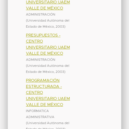
UNIVERSITARIO UAEM
VALLE DE MÉXICO
ADMINISTRACIÓN
(
Universidad Autónoma del
Estado de México
,
2003
)
PRESUPUESTOS -
CENTRO
UNIVERSITARIO UAEM
VALLE DE MÉXICO
ADMINISTRACIÓN
(
Universidad Autónoma del
Estado de México
,
2003
)
PROGRAMACIÓN
ESTRUCTURADA -
CENTRO
UNIVERSITARIO UAEM
VALLE DE MÉXICO
INFORMATICA
ADMINISTRATIVA
(
Universidad Autónoma del