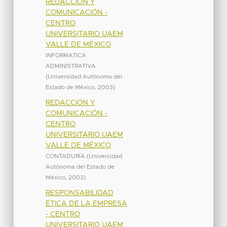
REDACCIÓN Y
COMUNICACIÓN -
CENTRO
UNIVERSITARIO UAEM
VALLE DE MÉXICO
INFORMATICA
ADMINISTRATIVA
(
Universidad Autónoma del
Estado de México
,
2003
)
REDACCIÓN Y
COMUNICACIÓN -
CENTRO
UNIVERSITARIO UAEM
VALLE DE MÉXICO
CONTADURÍA
(
Universidad
Autónoma del Estado de
México
,
2003
)
RESPONSABILIDAD
ÉTICA DE LA EMPRESA
- CENTRO
UNIVERSITARIO UAEM