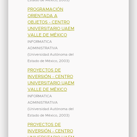
Estado de México
,
2003
)
PROGRAMACIÓN
ORIENTADA A
OBJETOS - CENTRO
UNIVERSITARIO UAEM
VALLE DE MÉXICO
INFORMATICA
ADMINISTRATIVA
(
Universidad Autónoma del
Estado de México
,
2003
)
PROYECTOS DE
INVERSIÓN - CENTRO
UNIVERSITARIO UAEM
VALLE DE MÉXICO
INFORMATICA
ADMINISTRATIVA
(
Universidad Autónoma del
Estado de México
,
2003
)
PROYECTOS DE
INVERSIÓN - CENTRO