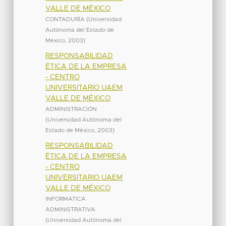
VALLE DE MÉXICO
CONTADURÍA
(
Universidad
Autónoma del Estado de
México
,
2003
)
RESPONSABILIDAD
ÉTICA DE LA EMPRESA
- CENTRO
UNIVERSITARIO UAEM
VALLE DE MÉXICO
ADMINISTRACIÓN
(
Universidad Autónoma del
Estado de México
,
2003
)
RESPONSABILIDAD
ÉTICA DE LA EMPRESA
- CENTRO
UNIVERSITARIO UAEM
VALLE DE MÉXICO
INFORMATICA
ADMINISTRATIVA
(
Universidad Autónoma del