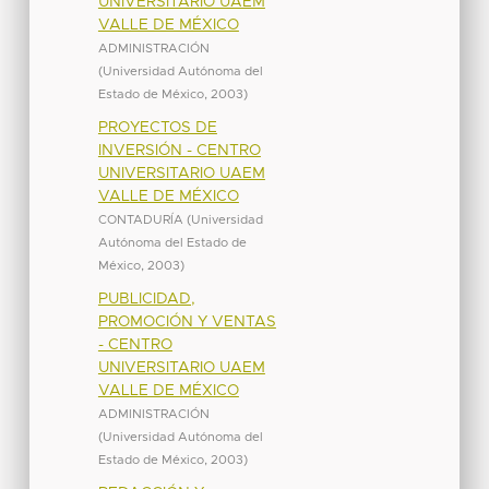
UNIVERSITARIO UAEM
VALLE DE MÉXICO
ADMINISTRACIÓN
(
Universidad Autónoma del
Estado de México
,
2003
)
PROYECTOS DE
INVERSIÓN - CENTRO
UNIVERSITARIO UAEM
VALLE DE MÉXICO
CONTADURÍA
(
Universidad
Autónoma del Estado de
México
,
2003
)
PUBLICIDAD,
PROMOCIÓN Y VENTAS
- CENTRO
UNIVERSITARIO UAEM
VALLE DE MÉXICO
ADMINISTRACIÓN
(
Universidad Autónoma del
Estado de México
,
2003
)