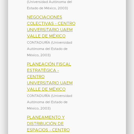
(
Universidad Autónoma del
Estado de México
,
2003
)
NEGOCIACIONES
COLECTIVAS - CENTRO
UNIVERSITARIO UAEM
VALLE DE MÉXICO
CONTADURÍA
(
Universidad
Autónoma del Estado de
México
,
2003
)
PLANEACIÓN FISCAL
ESTRATÉGICA -
CENTRO
UNIVERSITARIO UAEM
VALLE DE MÉXICO
CONTADURÍA
(
Universidad
Autónoma del Estado de
México
,
2003
)
PLANEAMIENTO Y
DISTRIBUCIÓN DE
ESPACIOS - CENTRO