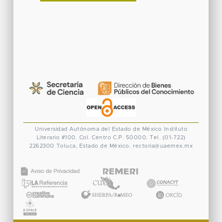
Universidad Autónoma del Estado de México
Instituto
Literario #100. Col. Centro
C.P. 50000. Tel. (01-722)
2262300
Toluca, Estado de México.
rectoria@uaemex.mx
CONACYT