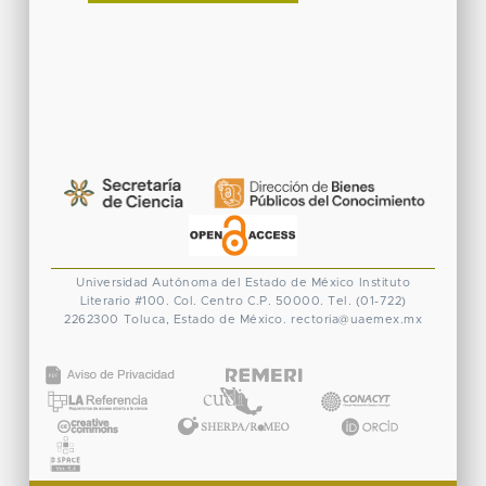
Universidad Autónoma del Estado de México
Instituto
Literario #100. Col. Centro
C.P. 50000. Tel. (01-722)
2262300
Toluca, Estado de México.
rectoria@uaemex.mx
CONACYT