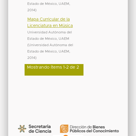
Estado de México, UAEM
,
2014
)
Mapa Curricular de la
Licenciatura en Música
Universidad Autónoma del
Estado de México, UAEM
(
Universidad Autónoma del
Estado de México, UAEM
,
2014
)
Mostrando ítems 1-2 de 2