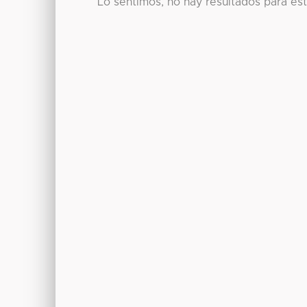
Lo sentimos, no hay resultados para es