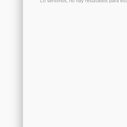
Lo sentimos, no hay resultados para es