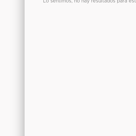
Lo sentimos, no hay resultados para es