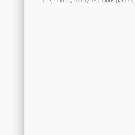
Lo sentimos, no hay resultados para es