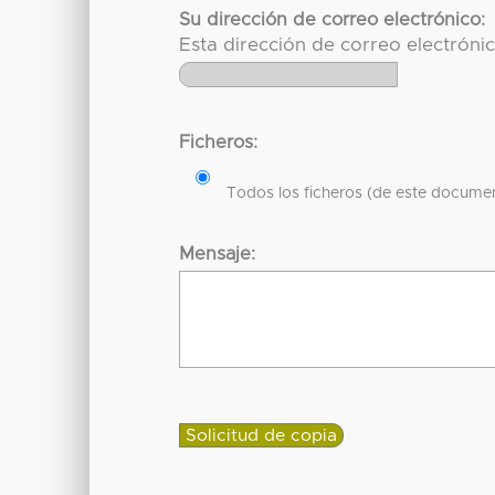
Su dirección de correo electrónico:
Esta dirección de correo electróni
Ficheros:
Todos los ficheros (de este documen
Mensaje: