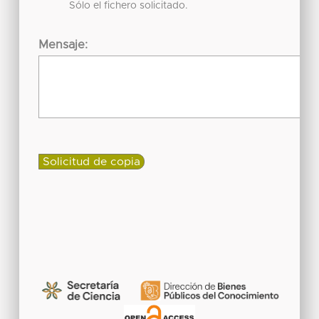
Sólo el fichero solicitado.
Mensaje: