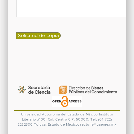
Universidad Autónoma del Estado de México
Instituto
Literario #100. Col. Centro
C.P. 50000. Tel. (01-722)
2262300
Toluca, Estado de México.
rectoria@uaemex.mx