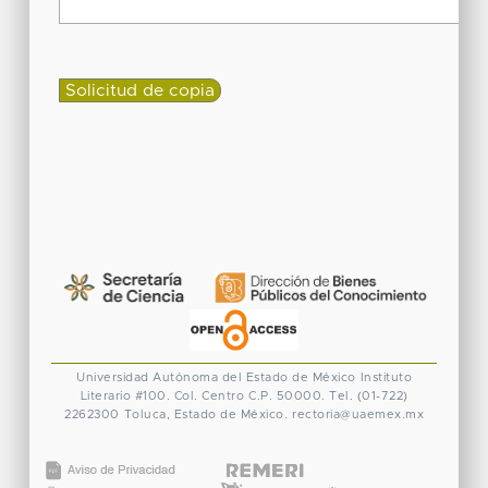
Universidad Autónoma del Estado de México
Instituto
Literario #100. Col. Centro
C.P. 50000. Tel. (01-722)
2262300
Toluca, Estado de México.
rectoria@uaemex.mx
CONACYT