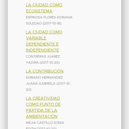
LA CIUDAD COMO
ECOSISTEMA
ESPINOSA FLORES ADRIANA
SOLEDAD
(
2017-10-18
)
LA CIUDAD COMO
VARIABLE
DEPENDIENTE E
INDEPENDIENTE
CONTRERAS JUAREZ
YADIRA
(
2017-10-20
)
LA CONTRIBUCIÓN
SORIANO HERNANDEZ
JUANA GABRIELA
(
2017-10-
20
)
LA CREATIVIDAD
COMO PUNTO DE
PARTIDA DE LA
AMBIENTACIÓN
MEJIA CASTILLO SONIA
EDITH
(
2017-10-20
)