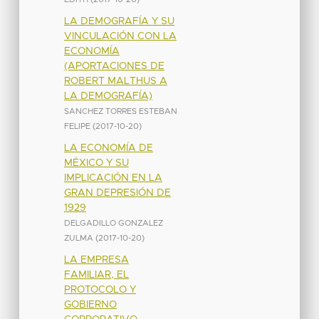
LA DEMOGRAFÍA Y SU
VINCULACIÓN CON LA
ECONOMÍA
(APORTACIONES DE
ROBERT MALTHUS A
LA DEMOGRAFÍA)
SANCHEZ TORRES ESTEBAN
FELIPE
(
2017-10-20
)
LA ECONOMÍA DE
MÉXICO Y SU
IMPLICACIÓN EN LA
GRAN DEPRESIÓN DE
1929
DELGADILLO GONZALEZ
ZULMA
(
2017-10-20
)
LA EMPRESA
FAMILIAR, EL
PROTOCOLO Y
GOBIERNO