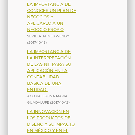
LA IMPORTANCIA DE
CONOCER UN PLAN DE
NEGOCIOS Y
APLICARLO A UN
NEGOCIO PROPIO
SEVILLA JAIMES WENDY
(
2017-10-13
)
LA IMPORTANCIA DE
LA INTERPRETACIÓN
DE LAS NIF PARA SU
APLICACIÓN EN LA
CONTABILIDAD
BÁSICA DE UNA
ENTIDAD.
ACO PALESTINA MARIA
GUADALUPE
(
2017-10-12
)
LA INNOVACIÓN EN
LOS PRODUCTOS DE
DISEÑO Y SU IMPACTO
EN MÉXICO Y EN EL