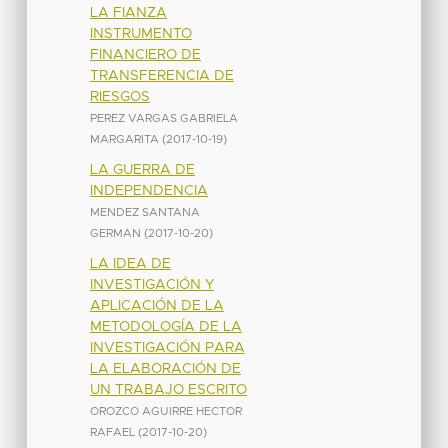
LA FIANZA
INSTRUMENTO
FINANCIERO DE
TRANSFERENCIA DE
RIESGOS
PEREZ VARGAS GABRIELA
MARGARITA
(
2017-10-19
)
LA GUERRA DE
INDEPENDENCIA
MENDEZ SANTANA
GERMAN
(
2017-10-20
)
LA IDEA DE
INVESTIGACIÓN Y
APLICACIÓN DE LA
METODOLOGÍA DE LA
INVESTIGACIÓN PARA
LA ELABORACIÓN DE
UN TRABAJO ESCRITO
OROZCO AGUIRRE HECTOR
RAFAEL
(
2017-10-20
)