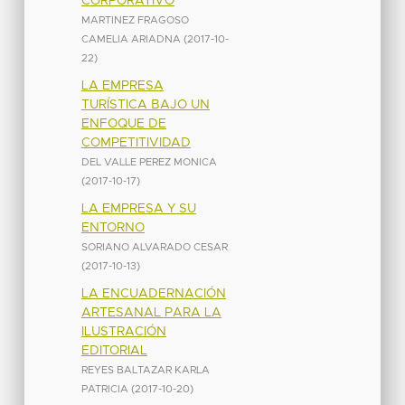
CORPORATIVO
MARTINEZ FRAGOSO
CAMELIA ARIADNA
(
2017-10-
22
)
LA EMPRESA
TURÍSTICA BAJO UN
ENFOQUE DE
COMPETITIVIDAD
DEL VALLE PEREZ MONICA
(
2017-10-17
)
LA EMPRESA Y SU
ENTORNO
SORIANO ALVARADO CESAR
(
2017-10-13
)
LA ENCUADERNACIÓN
ARTESANAL PARA LA
ILUSTRACIÓN
EDITORIAL
REYES BALTAZAR KARLA
PATRICIA
(
2017-10-20
)