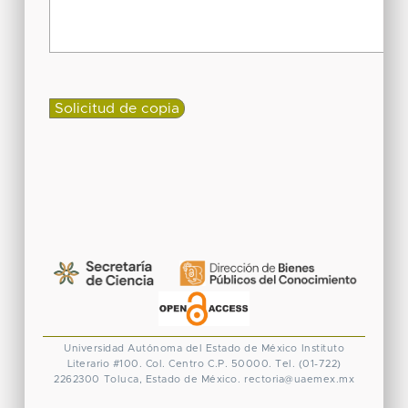
Universidad Autónoma del Estado de México
Instituto
Literario #100. Col. Centro
C.P. 50000. Tel. (01-722)
2262300
Toluca, Estado de México.
rectoria@uaemex.mx