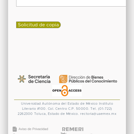
Universidad Autónoma del Estado de México
Instituto
Literario #100. Col. Centro
C.P. 50000. Tel. (01-722)
2262300
Toluca, Estado de México.
rectoria@uaemex.mx
CONACYT