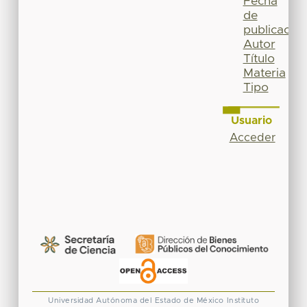
Fecha
de
publicación
Autor
Título
Materia
Tipo
Usuario
Acceder
Universidad Autónoma del Estado de México
Instituto