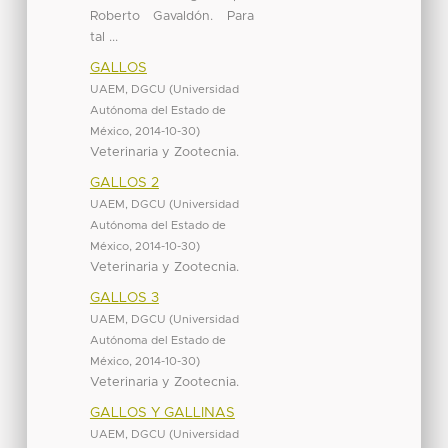
Roberto Gavaldón. Para
tal ...
GALLOS
UAEM, DGCU
(
Universidad
Autónoma del Estado de
México
,
2014-10-30
)
Veterinaria y Zootecnia.
GALLOS 2
UAEM, DGCU
(
Universidad
Autónoma del Estado de
México
,
2014-10-30
)
Veterinaria y Zootecnia.
GALLOS 3
UAEM, DGCU
(
Universidad
Autónoma del Estado de
México
,
2014-10-30
)
Veterinaria y Zootecnia.
GALLOS Y GALLINAS
UAEM, DGCU
(
Universidad