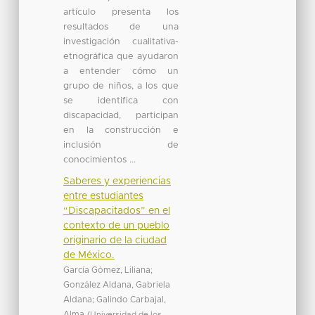
artículo presenta los
resultados de una
investigación cualitativa-
etnográfica que ayudaron
a entender cómo un
grupo de niños, a los que
se identifica con
discapacidad, participan
en la construcción e
inclusión de
conocimientos ...
Saberes y experiencias
entre estudiantes
“Discapacitados” en el
contexto de un pueblo
originario de la ciudad
de México.
García Gómez, Liliana;
González Aldana, Gabriela
Aldana; Galindo Carbajal,
Alma
(
Universidad de los