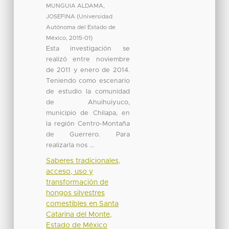
MUNGUIA ALDAMA,
JOSEFINA
(
Universidad
Autónoma del Estado de
México
,
2015-01
)
Esta investigación se
realizó entre noviembre
de 2011 y enero de 2014.
Teniendo como escenario
de estudio la comunidad
de Ahuihuiyuco,
municipio de Chilapa, en
la región Centro-Montaña
de Guerrero. Para
realizarla nos ...
Saberes tradicionales,
acceso, uso y
transformación de
hongos silvestres
comestibles en Santa
Catarina del Monte,
Estado de México