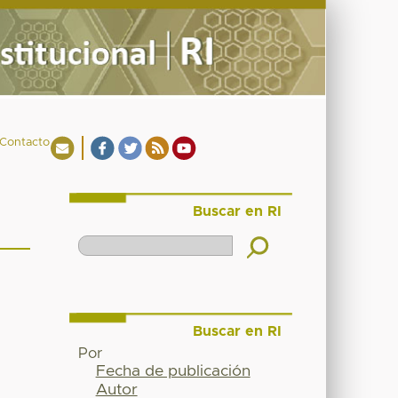
Contacto
Buscar en RI
Buscar en RI
Por
Fecha de publicación
Autor