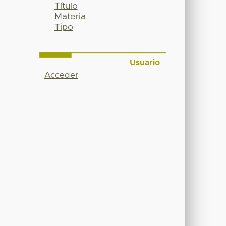
Título
Materia
Tipo
Usuario
Acceder