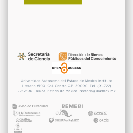
Universidad Autónoma del Estado de México
Instituto
Literario #100. Col. Centro
C.P. 50000. Tel. (01-722)
2262300
Toluca, Estado de México.
rectoria@uaemex.mx
CONACYT