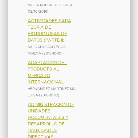
MULIA RODRIGUEZ JORGE
(
12/10/2016
)
ACTIVIDADES PARA
TEORÍA DE
ESTRUCTURAS DE
DATOS (PARTE II)
SALGADO GALLEGOS
MIREYA
(
2016-10-10
)
ADAPTACION DEL
PRODUCTO AL
MERCADO
INTERNACIONAL
HERNANDEZ MARTINEZ MA.
LUISA
(
2016-10-12
)
ADIMINISTRACIÓN DE
UNIDADES
DOCUMENTALES Y
DESARROLLO DE
HABILIDADES
DIRECTIVAS