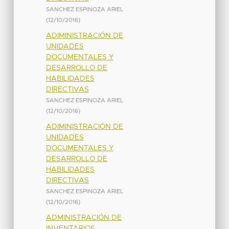
SANCHEZ ESPINOZA ARIEL
(
12/10/2016
)
ADIMINISTRACIÓN DE
UNIDADES
DOCUMENTALES Y
DESARROLLO DE
HABILIDADES
DIRECTIVAS
SANCHEZ ESPINOZA ARIEL
(
12/10/2016
)
ADIMINISTRACIÓN DE
UNIDADES
DOCUMENTALES Y
DESARROLLO DE
HABILIDADES
DIRECTIVAS
SANCHEZ ESPINOZA ARIEL
(
12/10/2016
)
ADMINISTRACIÓN DE
INVENTARIOS