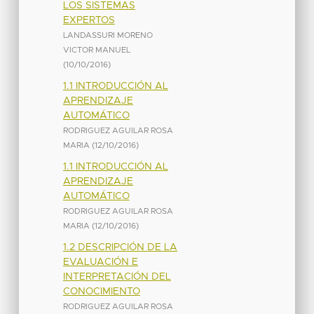
LOS SISTEMAS
EXPERTOS
LANDASSURI MORENO
VICTOR MANUEL
(
10/10/2016
)
1.1 INTRODUCCIÓN AL
APRENDIZAJE
AUTOMÁTICO
RODRIGUEZ AGUILAR ROSA
MARIA
(
12/10/2016
)
1.1 INTRODUCCIÓN AL
APRENDIZAJE
AUTOMÁTICO
RODRIGUEZ AGUILAR ROSA
MARIA
(
12/10/2016
)
1.2 DESCRIPCIÓN DE LA
EVALUACIÓN E
INTERPRETACIÓN DEL
CONOCIMIENTO
RODRIGUEZ AGUILAR ROSA