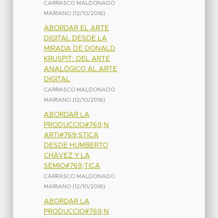
CARRASCO MALDONADO
MARIANO
(
12/10/2016
)
ABORDAR EL ARTE
DIGITAL DESDE LA
MIRADA DE DONALD
KRUSPIT: DEL ARTE
ANALÓGICO AL ARTE
DIGITAL
CARRASCO MALDONADO
MARIANO
(
12/10/2016
)
ABORDAR LA
PRODUCCIO#769;N
ARTI#769;STICA
DESDE HUMBERTO
CHAVEZ Y LA
SEMIO#769;TICA
CARRASCO MALDONADO
MARIANO
(
12/10/2016
)
ABORDAR LA
PRODUCCIO#769;N