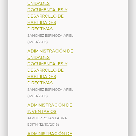
UNIDADES
DOCUMENTALES Y
DESARROLLO DE
HABILIDADES
DIRECTIVAS
SANCHEZ ESPINOZA ARIEL
(
12/10/2016
)
ADIMINISTRACIÓN DE
UNIDADES
DOCUMENTALES Y
DESARROLLO DE
HABILIDADES
DIRECTIVAS
SANCHEZ ESPINOZA ARIEL
(
12/10/2016
)
ADMINISTRACIÓN DE
INVENTARIOS
ALVITER ROJAS LAURA
EDITH
(
12/10/2016
)
ADMINISTRACIÓN DE