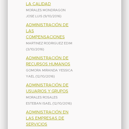
LA CALIDAD
MORALES MONDRAGON
JOSE LUIS
(
9/10/2016
)
ADMINISTRACIÓN DE
LAS
COMPENSACIONES
MARTINEZ RODRIGUEZ EDIM
(
3/10/2016
)
ADMINISTRACIÓN DE
RECURSOS HUMANOS
GOMORA MIRANDA YESSICA
YAEL
(
12/10/2016
)
ADMINISTRACIÓN DE
USUARIOS Y GRUPOS
MORALES ROSALES
ESTEBAN ISAEL
(
12/10/2016
)
ADMINISTRACIÓN EN
LAS EMPRESAS DE
SERVICIOS