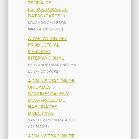
TEORÍA DE
ESTRUCTURAS DE
DATOS (PARTE II)
SALGADO GALLEGOS
MIREYA
(
2016-10-10
)
ADAPTACION DEL
PRODUCTO AL
MERCADO
INTERNACIONAL
HERNANDEZ MARTINEZ MA.
LUISA
(
2016-10-12
)
ADIMINISTRACIÓN DE
UNIDADES
DOCUMENTALES Y
DESARROLLO DE
HABILIDADES
DIRECTIVAS
SANCHEZ ESPINOZA ARIEL
(
12/10/2016
)
ADIMINISTRACIÓN DE