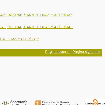
DAE, ROSIDAE, CARYPHILLIDAE Y ASTERIDAE
DAE, ROSIDAE, CARYPHILLIDAE Y ASTERIDAE
TAL Y MARCO TEÓRICO
Página anterior
Página siguiente