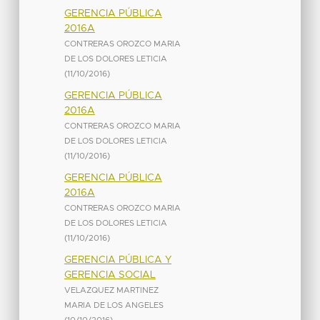
GERENCIA PÚBLICA
2016A
CONTRERAS OROZCO MARIA
DE LOS DOLORES LETICIA
(
11/10/2016
)
GERENCIA PÚBLICA
2016A
CONTRERAS OROZCO MARIA
DE LOS DOLORES LETICIA
(
11/10/2016
)
GERENCIA PÚBLICA
2016A
CONTRERAS OROZCO MARIA
DE LOS DOLORES LETICIA
(
11/10/2016
)
GERENCIA PÚBLICA Y
GERENCIA SOCIAL
VELAZQUEZ MARTINEZ
MARIA DE LOS ANGELES