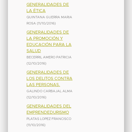
GENERALIDADES DE
LA ÉTICA
QUINTANA GUERRA MARIA
ROSA
(
11/10/2016
)
GENERALIDADES DE
LA PROMOCIÓN Y
EDUCACIÓN PARA LA
SALUD
BECERRIL AMERO PATRICIA
(
12/10/2016
)
GENERALIDADES DE
LOS DELITOS CONTRA
LAS PERSONAS.
GALINDO CARBAJAL ALMA
(
12/10/2016
)
GENERALIDADES DEL
EMPRENDEDURISMO
PLATAS LOPEZ FRANCISCO
(
11/10/2016
)