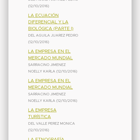
(
12/10/2016
)
LA ECUACIÓN
DIFERENCIAL Y LA
BIOLÓGICA (PARTE I)
DEL AGUILA JUAREZ PEDRO
(
12/10/2016
)
LA EMPRESA EN EL
MERCADO MUNDIAL
SARRACINO JIMENEZ
NOELLY KARLA
(
12/10/2016
)
LA EMPRESA EN EL
MERCADO MUNDIAL
SARRACINO JIMENEZ
NOELLY KARLA
(
12/10/2016
)
LA EMPRESA
TURÍSTICA
DEL VALLE PEREZ MONICA
(
12/10/2016
)
LA ETNOGRAFÍA