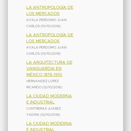
LA ANTROPOLOGÍA DE
LOS MERCADOS
AYALA PERDOMO JUAN
CARLOS
(
10/10/2016
)
LA ANTROPOLOGÍA DE
LOS MERCADOS
AYALA PERDOMO JUAN
CARLOS
(
10/10/2016
)
LA ARQUITECTURA DE
VANGUARDIA EN
MÉXICO 1876-1910
HERNANDEZ LOPEZ
RICARDO
(
12/10/2016
)
LA CIUDAD MODERNA
E INDUSTRIAL
CONTRERAS JUAREZ
YADIRA
(
12/10/2016
)
LA CIUDAD MODERNA
E INDUSTRIAL