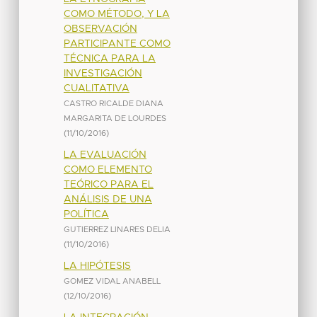
COMO MÉTODO, Y LA
OBSERVACIÓN
PARTICIPANTE COMO
TÉCNICA PARA LA
INVESTIGACIÓN
CUALITATIVA
CASTRO RICALDE DIANA
MARGARITA DE LOURDES
(
11/10/2016
)
LA EVALUACIÓN
COMO ELEMENTO
TEÓRICO PARA EL
ANÁLISIS DE UNA
POLÍTICA
GUTIERREZ LINARES DELIA
(
11/10/2016
)
LA HIPÓTESIS
GOMEZ VIDAL ANABELL
(
12/10/2016
)