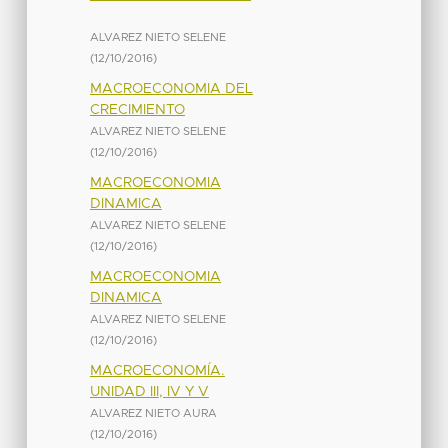
ALVAREZ NIETO SELENE
(
12/10/2016
)
MACROECONOMIA DEL
CRECIMIENTO
ALVAREZ NIETO SELENE
(
12/10/2016
)
MACROECONOMIA
DINAMICA
ALVAREZ NIETO SELENE
(
12/10/2016
)
MACROECONOMIA
DINAMICA
ALVAREZ NIETO SELENE
(
12/10/2016
)
MACROECONOMÍA.
UNIDAD III, IV Y V
ALVAREZ NIETO AURA
(
12/10/2016
)