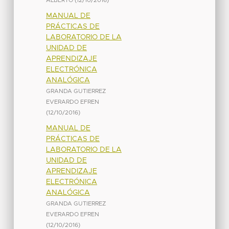
ALBERTO
(
12/10/2016
)
MANUAL DE
PRÁCTICAS DE
LABORATORIO DE LA
UNIDAD DE
APRENDIZAJE
ELECTRÓNICA
ANALÓGICA
GRANDA GUTIERREZ
EVERARDO EFREN
(
12/10/2016
)
MANUAL DE
PRÁCTICAS DE
LABORATORIO DE LA
UNIDAD DE
APRENDIZAJE
ELECTRÓNICA
ANALÓGICA
GRANDA GUTIERREZ
EVERARDO EFREN
(
12/10/2016
)