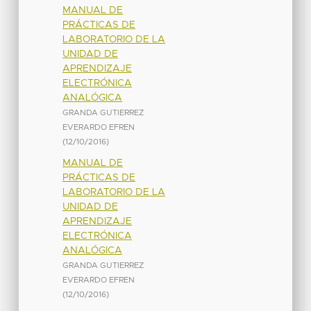
MANUAL DE
PRÁCTICAS DE
LABORATORIO DE LA
UNIDAD DE
APRENDIZAJE
ELECTRÓNICA
ANALÓGICA
GRANDA GUTIERREZ
EVERARDO EFREN
(
12/10/2016
)
MANUAL DE
PRÁCTICAS DE
LABORATORIO DE LA
UNIDAD DE
APRENDIZAJE
ELECTRÓNICA
ANALÓGICA
GRANDA GUTIERREZ
EVERARDO EFREN
(
12/10/2016
)