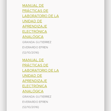
MANUAL DE
PRÁCTICAS DE
LABORATORIO DE LA
UNIDAD DE
APRENDIZAJE
ELECTRÓNICA
ANALÓGICA
GRANDA GUTIERREZ
EVERARDO EFREN
(
12/10/2016
)
MANUAL DE
PRÁCTICAS DE
LABORATORIO DE LA
UNIDAD DE
APRENDIZAJE
ELECTRÓNICA
ANALÓGICA
GRANDA GUTIERREZ
EVERARDO EFREN
(
12/10/2016
)