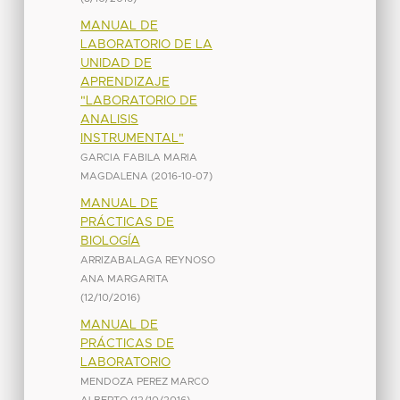
MANUAL DE
LABORATORIO DE LA
UNIDAD DE
APRENDIZAJE
"LABORATORIO DE
ANALISIS
INSTRUMENTAL"
GARCIA FABILA MARIA
MAGDALENA
(
2016-10-07
)
MANUAL DE
PRÁCTICAS DE
BIOLOGÍA
ARRIZABALAGA REYNOSO
ANA MARGARITA
(
12/10/2016
)
MANUAL DE
PRÁCTICAS DE
LABORATORIO
MENDOZA PEREZ MARCO