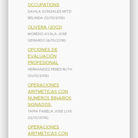
OCCUPATIONS
DAVILA GONZALEZ MITZI
BELINDA
(
12/10/2016
)
OLIVERA (2002)
MORENO AYALA JOSE
GERARDO
(
6/10/2016
)
OPCIONES DE
EVALUACIÓN
PROFESIONAL
HERNANDEZ PEREZ RUTH
(
10/10/2016
)
OPERACIONES
ARITMETICAS CON
NUMEROS BINARIOS
SIGNADOS.
TAPIA FABELA JOSE LUIS
(
12/10/2016
)
OPERACIONES
ARITMETICAS CON