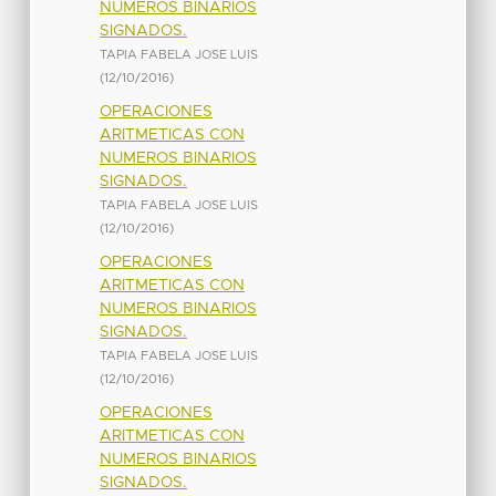
NUMEROS BINARIOS
SIGNADOS.
TAPIA FABELA JOSE LUIS
(
12/10/2016
)
OPERACIONES
ARITMETICAS CON
NUMEROS BINARIOS
SIGNADOS.
TAPIA FABELA JOSE LUIS
(
12/10/2016
)
OPERACIONES
ARITMETICAS CON
NUMEROS BINARIOS
SIGNADOS.
TAPIA FABELA JOSE LUIS
(
12/10/2016
)
OPERACIONES
ARITMETICAS CON
NUMEROS BINARIOS
SIGNADOS.