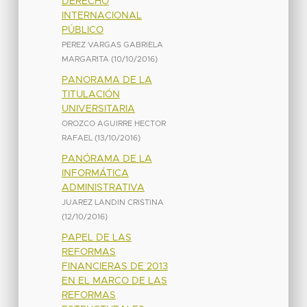
DERECHO
INTERNACIONAL
PÚBLICO
PEREZ VARGAS GABRIELA
MARGARITA
(
10/10/2016
)
PANORAMA DE LA
TITULACIÓN
UNIVERSITARIA
OROZCO AGUIRRE HECTOR
RAFAEL
(
13/10/2016
)
PANÓRAMA DE LA
INFORMÁTICA
ADMINISTRATIVA
JUAREZ LANDIN CRISTINA
(
12/10/2016
)
PAPEL DE LAS
REFORMAS
FINANCIERAS DE 2013
EN EL MARCO DE LAS
REFORMAS