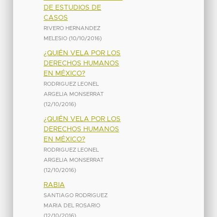
DE ESTUDIOS DE
CASOS
RIVERO HERNANDEZ
MELESIO
(
10/10/2016
)
¿QUIÉN VELA POR LOS
DERECHOS HUMANOS
EN MÉXICO?
RODRIGUEZ LEONEL
ARGELIA MONSERRAT
(
12/10/2016
)
¿QUIÉN VELA POR LOS
DERECHOS HUMANOS
EN MÉXICO?
RODRIGUEZ LEONEL
ARGELIA MONSERRAT
(
12/10/2016
)
RABIA
SANTIAGO RODRIGUEZ
MARIA DEL ROSARIO
(
12/10/2016
)