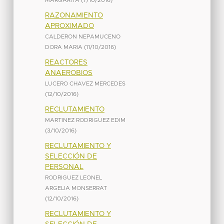
MARGARITA
(
7/10/2016
)
RAZONAMIENTO
APROXIMADO
CALDERON NEPAMUCENO
DORA MARIA
(
11/10/2016
)
REACTORES
ANAEROBIOS
LUCERO CHAVEZ MERCEDES
(
12/10/2016
)
RECLUTAMIENTO
MARTINEZ RODRIGUEZ EDIM
(
3/10/2016
)
RECLUTAMIENTO Y
SELECCIÓN DE
PERSONAL
RODRIGUEZ LEONEL
ARGELIA MONSERRAT
(
12/10/2016
)
RECLUTAMIENTO Y