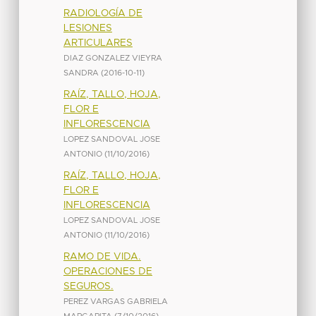
RADIOLOGÍA DE
LESIONES
ARTICULARES
DIAZ GONZALEZ VIEYRA
SANDRA
(
2016-10-11
)
RAÍZ, TALLO, HOJA,
FLOR E
INFLORESCENCIA
LOPEZ SANDOVAL JOSE
ANTONIO
(
11/10/2016
)
RAÍZ, TALLO, HOJA,
FLOR E
INFLORESCENCIA
LOPEZ SANDOVAL JOSE
ANTONIO
(
11/10/2016
)
RAMO DE VIDA.
OPERACIONES DE
SEGUROS.
PEREZ VARGAS GABRIELA