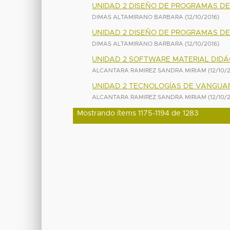
UNIDAD 2 DISEÑO DE PROGRAMAS D
DIMAS ALTAMIRANO BARBARA
(
12/10/2016
)
UNIDAD 2 DISEÑO DE PROGRAMAS D
DIMAS ALTAMIRANO BARBARA
(
12/10/2016
)
UNIDAD 2 SOFTWARE MATERIAL DIDÁ
ALCANTARA RAMIREZ SANDRA MIRIAM
(
12/10/
UNIDAD 2 TECNOLOGÍAS DE VANGUAR
ALCANTARA RAMIREZ SANDRA MIRIAM
(
12/10/
Mostrando ítems 1175-1194 de 1283