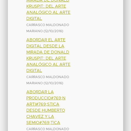
MIRADA DE DONALD
KRUSPIT: DEL ARTE
ANALÓGICO AL ARTE
DIGITAL
CARRASCO MALDONADO
MARIANO
(
12/10/2016
)
ABORDAR EL ARTE
DIGITAL DESDE LA
MIRADA DE DONALD
KRUSPIT: DEL ARTE
ANALÓGICO AL ARTE
DIGITAL
CARRASCO MALDONADO
MARIANO
(
12/10/2016
)
ABORDAR LA
PRODUCCIO#769;N
ARTI#769;STICA
DESDE HUMBERTO
CHAVEZ Y LA
SEMIO#769;TICA
CARRASCO MALDONADO