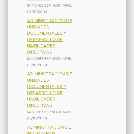
SANCHEZ ESPINOZA ARIEL
(
12/10/2016
)
ADIMINISTRACIÓN DE
UNIDADES
DOCUMENTALES Y
DESARROLLO DE
HABILIDADES
DIRECTIVAS
SANCHEZ ESPINOZA ARIEL
(
12/10/2016
)
ADIMINISTRACIÓN DE
UNIDADES
DOCUMENTALES Y
DESARROLLO DE
HABILIDADES
DIRECTIVAS
SANCHEZ ESPINOZA ARIEL
(
12/10/2016
)
ADMINISTRACIÓN DE
INVENTARIOS