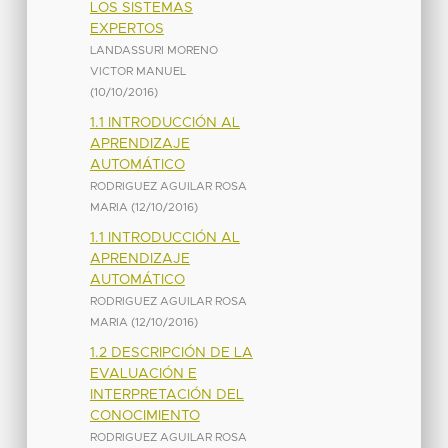
LOS SISTEMAS
EXPERTOS
LANDASSURI MORENO
VICTOR MANUEL
(
10/10/2016
)
1.1 INTRODUCCIÓN AL
APRENDIZAJE
AUTOMÁTICO
RODRIGUEZ AGUILAR ROSA
MARIA
(
12/10/2016
)
1.1 INTRODUCCIÓN AL
APRENDIZAJE
AUTOMÁTICO
RODRIGUEZ AGUILAR ROSA
MARIA
(
12/10/2016
)
1.2 DESCRIPCIÓN DE LA
EVALUACIÓN E
INTERPRETACIÓN DEL
CONOCIMIENTO
RODRIGUEZ AGUILAR ROSA