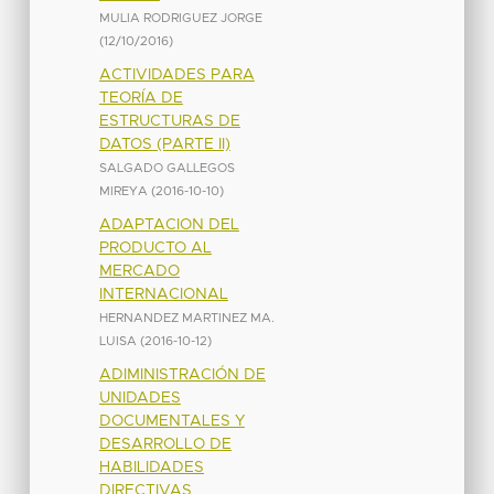
MULIA RODRIGUEZ JORGE
(
12/10/2016
)
ACTIVIDADES PARA
TEORÍA DE
ESTRUCTURAS DE
DATOS (PARTE II)
SALGADO GALLEGOS
MIREYA
(
2016-10-10
)
ADAPTACION DEL
PRODUCTO AL
MERCADO
INTERNACIONAL
HERNANDEZ MARTINEZ MA.
LUISA
(
2016-10-12
)
ADIMINISTRACIÓN DE
UNIDADES
DOCUMENTALES Y
DESARROLLO DE
HABILIDADES
DIRECTIVAS