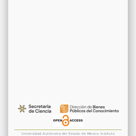
Universidad Autónoma del Estado de México
Instituto