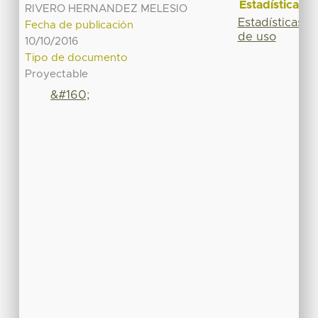
Estadísticas
RIVERO HERNANDEZ MELESIO
Estadísticas
Fecha de publicación
de uso
10/10/2016
Tipo de documento
Proyectable
&#160;