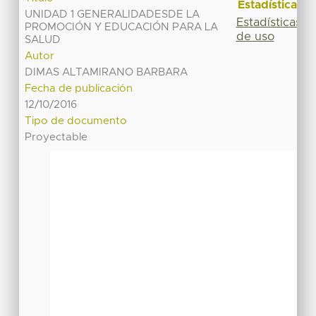
Estadísticas
UNIDAD 1 GENERALIDADESDE LA
Estadísticas
PROMOCIÓN Y EDUCACIÓN PARA LA
de uso
SALUD
Autor
DIMAS ALTAMIRANO BARBARA
Fecha de publicación
12/10/2016
Tipo de documento
Proyectable