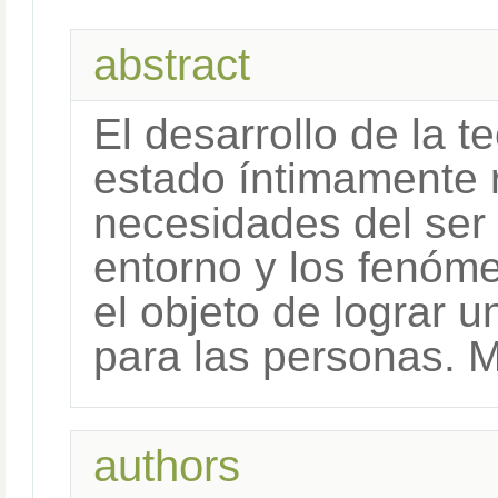
abstract
El desarrollo de la 
estado íntimamente 
necesidades del ser
entorno y los fenóme
el objeto de lograr u
para las personas. 
authors