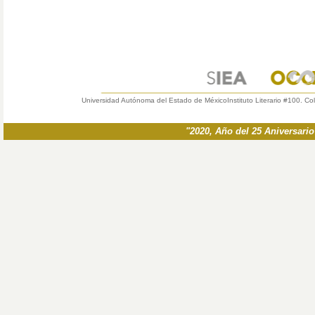
Universidad Autónoma del Estado de México
Instituto Literario #100. Co
"2020, Año del 25 Aniversari