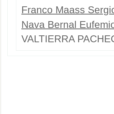
Franco Maass Sergi
Nava Bernal Eufemi
VALTIERRA PACHE