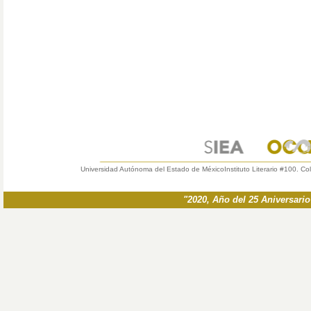
Universidad Autónoma del Estado de México
Instituto Literario #100. Co
"2020, Año del 25 Aniversari