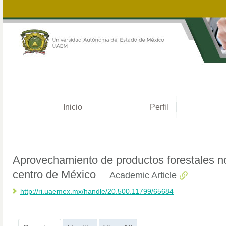
Inicio
Perfil
Aprovechamiento de productos forestales n
centro de México
Academic Article
http://ri.uaemex.mx/handle/20.500.11799/65684