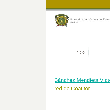
Inicio
Sánchez Mendieta VIct
red de Coautor