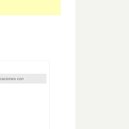
icaciones con