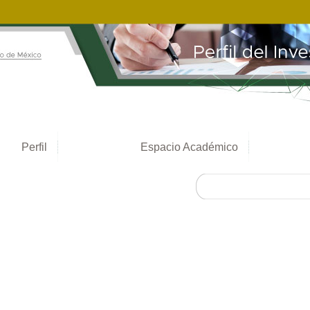
Perfil
Espacio Académico