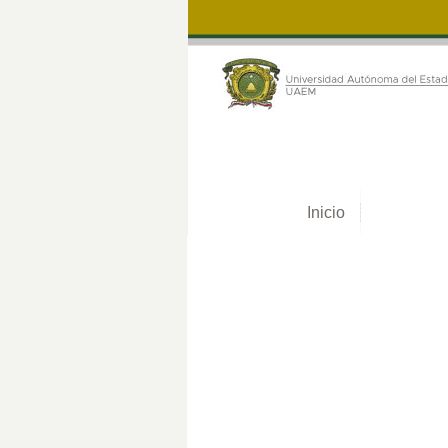
Inicio