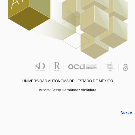
UNIVERSIDAD AUTÓNOMA DEL ESTADO DE MÉXICO
Autora: Jessy Hernández Alcántara
Next
»