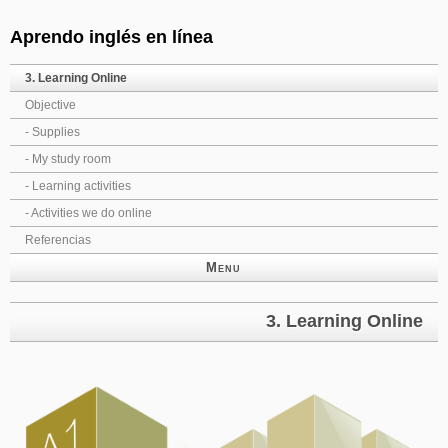
Skip navigation
Aprendo inglés en línea
3. Learning Online
Objective
- Supplies
- My study room
- Learning activities
- Activities we do online
Referencias
Menu
3. Learning Online