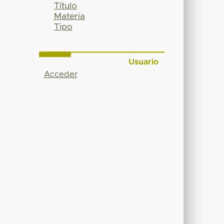
Título
Materia
Tipo
Usuario
Acceder