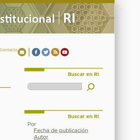
Contacto
Buscar en RI
Buscar en RI
Por
Fecha de publicación
Autor