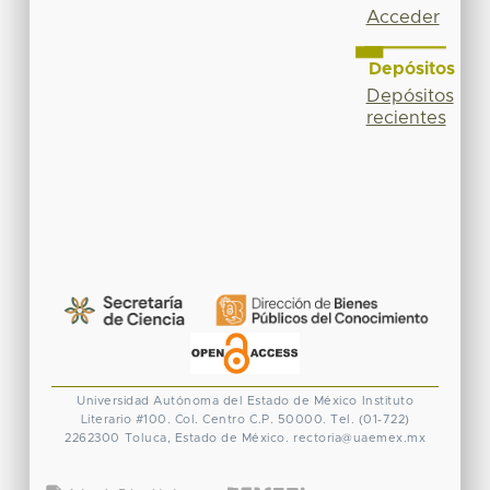
Acceder
Depósitos
Depósitos
recientes
Universidad Autónoma del Estado de México
Instituto
Literario #100. Col. Centro
C.P. 50000. Tel. (01-722)
2262300
Toluca, Estado de México.
rectoria@uaemex.mx