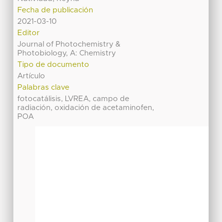
Fecha de publicación
2021-03-10
Editor
Journal of Photochemistry &
Photobiology, A: Chemistry
Tipo de documento
Artículo
Palabras clave
fotocatálisis, LVREA, campo de
radiación, oxidación de acetaminofen,
POA