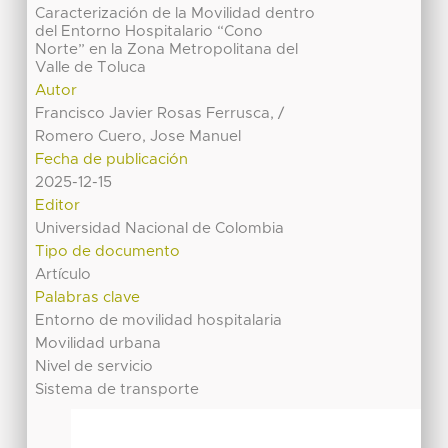
Caracterización de la Movilidad dentro
del Entorno Hospitalario “Cono
Norte” en la Zona Metropolitana del
Valle de Toluca
Autor
Francisco Javier Rosas Ferrusca, /
Romero Cuero, Jose Manuel
Fecha de publicación
2025-12-15
Editor
Universidad Nacional de Colombia
Tipo de documento
Artículo
Palabras clave
Entorno de movilidad hospitalaria
Movilidad urbana
Nivel de servicio
Sistema de transporte