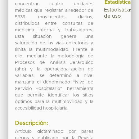
Estadísticas
concentrar cuatro unidades
Estadísticas
médicas que registran alrededor de
de uso
5339 movimientos diarios,
distribuidos entre consultas de
medicina interna y trabajadores.
Esta situación genera una
saturación de las vías colectoras y
limita la multimodalidad. Frente a
ello, mediante la metodología de
Procesos de Análisis Jerárquico
(ahp) y la operacionalización de
variables, se determinó a nivel
manzana el denominado “Nivel de
Servicio Hospitalario”, herramienta
que permite identificar los sitios
óptimos para la multimovilidad y la
accesibilidad hospitalaria.
Descripción:
Artículo dictaminado por pares
ciegos y publicado por la Revista