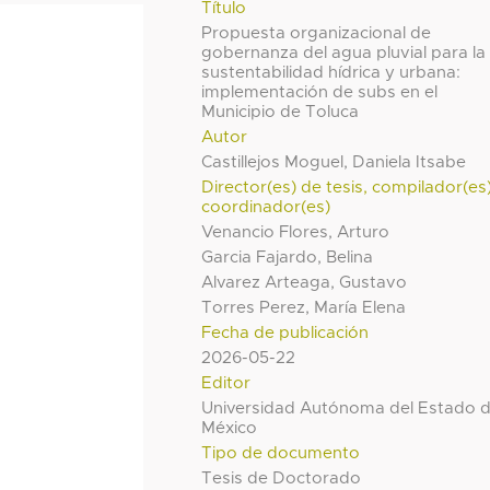
Título
Propuesta organizacional de
gobernanza del agua pluvial para la
sustentabilidad hídrica y urbana:
implementación de subs en el
Municipio de Toluca
Autor
Castillejos Moguel, Daniela Itsabe
Director(es) de tesis, compilador(es
coordinador(es)
Venancio Flores, Arturo
Garcia Fajardo, Belina
Alvarez Arteaga, Gustavo
Torres Perez, María Elena
Fecha de publicación
2026-05-22
Editor
Universidad Autónoma del Estado 
México
Tipo de documento
Tesis de Doctorado