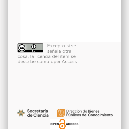
Excepto si se
señala otra
cosa, la licencia del ítem se
describe como openAccess