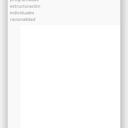
estructuración
individuales
racionalidad