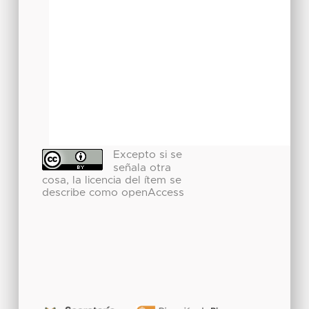
Excepto si se
señala otra
cosa, la licencia del ítem se
describe como openAccess