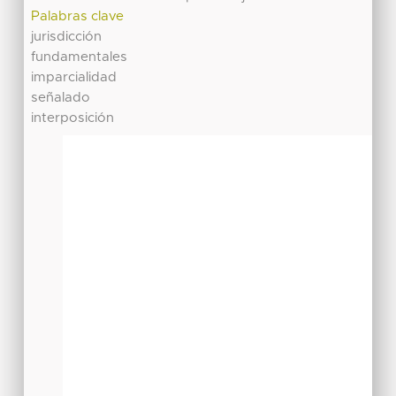
Palabras clave
jurisdicción
fundamentales
imparcialidad
señalado
interposición