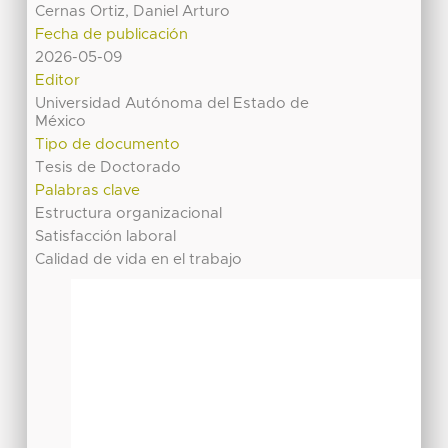
Cernas Ortiz, Daniel Arturo
Fecha de publicación
2026-05-09
Editor
Universidad Autónoma del Estado de
México
Tipo de documento
Tesis de Doctorado
Palabras clave
Estructura organizacional
Satisfacción laboral
Calidad de vida en el trabajo