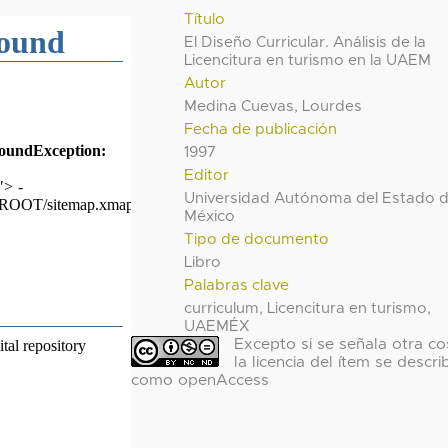
Título
El Diseño Curricular. Análisis de la
Licencitura en turismo en la UAEM
Autor
Medina Cuevas, Lourdes
Fecha de publicación
1997
Editor
Universidad Autónoma del Estado 
México
Tipo de documento
Libro
Palabras clave
curriculum, Licencitura en turismo,
UAEMÉX
Excepto si se señala otra co
la licencia del ítem se descri
como openAccess