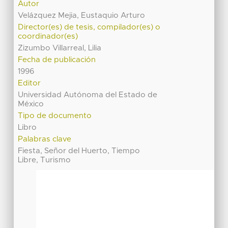
Autor
Velázquez Mejia, Eustaquio Arturo
Director(es) de tesis, compilador(es) o
coordinador(es)
Zizumbo Villarreal, Lilia
Fecha de publicación
1996
Editor
Universidad Autónoma del Estado de
México
Tipo de documento
Libro
Palabras clave
Fiesta, Señor del Huerto, Tiempo
Libre, Turismo