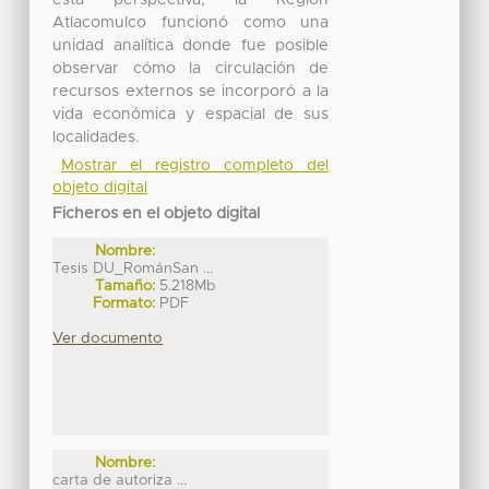
Atlacomulco funcionó como una
unidad analítica donde fue posible
observar cómo la circulación de
recursos externos se incorporó a la
vida económica y espacial de sus
localidades.
Mostrar el registro completo del
objeto digital
Ficheros en el objeto digital
Nombre:
Tesis DU_RománSan ...
Tamaño:
5.218Mb
Formato:
PDF
Ver documento
Nombre:
carta de autoriza ...