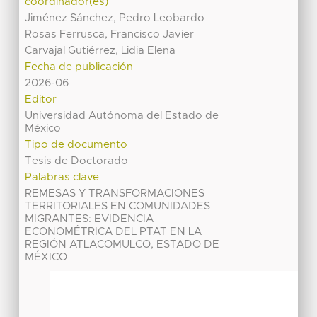
coordinador(es)
Jiménez Sánchez, Pedro Leobardo
Rosas Ferrusca, Francisco Javier
Carvajal Gutiérrez, Lidia Elena
Fecha de publicación
2026-06
Editor
Universidad Autónoma del Estado de
México
Tipo de documento
Tesis de Doctorado
Palabras clave
REMESAS Y TRANSFORMACIONES
TERRITORIALES EN COMUNIDADES
MIGRANTES: EVIDENCIA
ECONOMÉTRICA DEL PTAT EN LA
REGIÓN ATLACOMULCO, ESTADO DE
MÉXICO