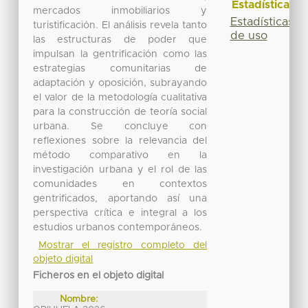
Estadísticas
mercados inmobiliarios y
Estadísticas
turistificación. El análisis revela tanto
de uso
las estructuras de poder que
impulsan la gentrificación como las
estrategias comunitarias de
adaptación y oposición, subrayando
el valor de la metodología cualitativa
para la construcción de teoría social
urbana. Se concluye con
reflexiones sobre la relevancia del
método comparativo en la
investigación urbana y el rol de las
comunidades en contextos
gentrificados, aportando así una
perspectiva crítica e integral a los
estudios urbanos contemporáneos.
Mostrar el registro completo del
objeto digital
Ficheros en el objeto digital
Nombre: