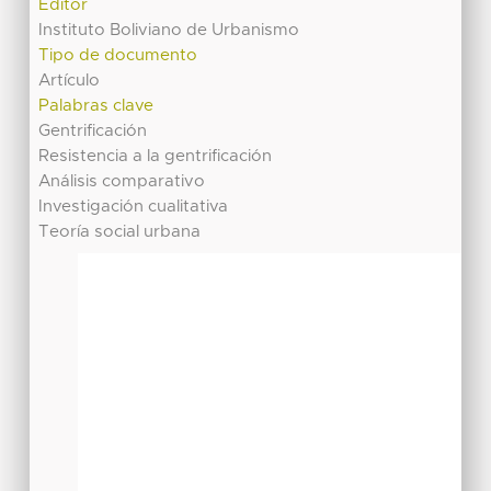
Editor
Instituto Boliviano de Urbanismo
Tipo de documento
Artículo
Palabras clave
Gentrificación
Resistencia a la gentrificación
Análisis comparativo
Investigación cualitativa
Teoría social urbana