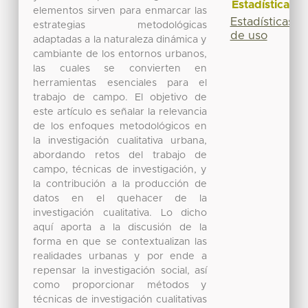
Estadísticas
elementos sirven para enmarcar las
Estadísticas
estrategias metodológicas
de uso
adaptadas a la naturaleza dinámica y
cambiante de los entornos urbanos,
las cuales se convierten en
herramientas esenciales para el
trabajo de campo. El objetivo de
este artículo es señalar la relevancia
de los enfoques metodológicos en
la investigación cualitativa urbana,
abordando retos del trabajo de
campo, técnicas de investigación, y
la contribución a la producción de
datos en el quehacer de la
investigación cualitativa. Lo dicho
aquí aporta a la discusión de la
forma en que se contextualizan las
realidades urbanas y por ende a
repensar la investigación social, así
como proporcionar métodos y
técnicas de investigación cualitativas