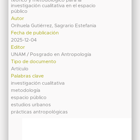
teórico y metodológico para la
investigación cualitativa en el espacio
público
Autor
Orihuela Gutiérrez, Sagrario Estefania
Fecha de publicación
2025-12-04
Editor
UNAM / Posgrado en Antropología
Tipo de documento
Artículo
Palabras clave
investigación cualitativa
metodología
espacio público
estudios urbanos
prácticas antropológicas